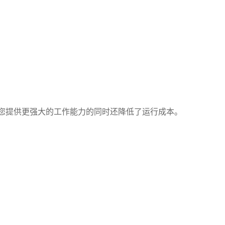
您提供更强大的工作能力的同时还降低了运行成本。