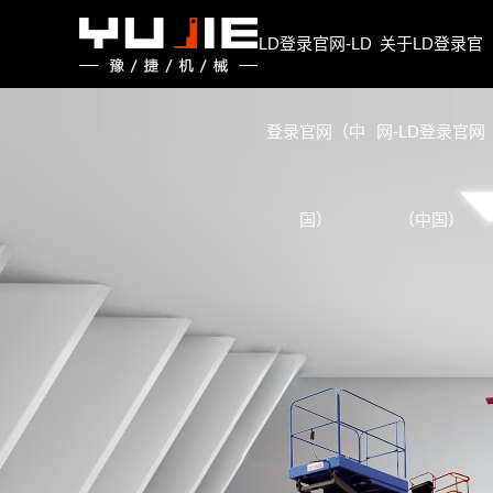
LD登录官网
LD登录官网-LD
关于LD登录官
登录官网（中
网-LD登录官网
国）
（中国）