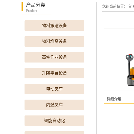
产品分类
您的当前位置：
首 
Product
物料搬运设备
物料堆高设备
高空作业设备
升降平台设备
电动叉车
详细介绍
内燃叉车
智能自动化