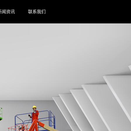
新闻资讯
联系我们