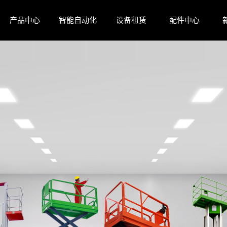
产品中心
智能自动化
设备租赁
配件中心