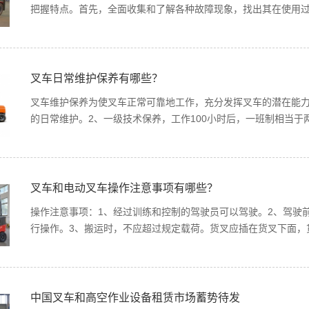
把握特点。首先，全面收集和了解各种故障现象，找出其在使用过程
叉车日常维护保养有哪些？
叉车维护保养为使叉车正常可靠地工作，充分发挥叉车的潜在能力
的日常维护。2、一级技术保养，工作100小时后，一班制相当于两
叉车和电动叉车操作注意事项有哪些？
操作注意事项：1、经过训练和控制的驾驶员可以驾驶。2、驾驶
行操作。3、搬运时，不应超过规定载荷。货叉应插在货叉下面，货
中国叉车和高空作业设备租赁市场蓄势待发