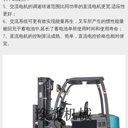
5、交流电机的调速转速范围比同功率的直流电机更宽,适应性
更好；
6、交流系统可更有效实现能量再生，叉车所产生的惯性能量
被回充于蓄电池中,延长了蓄电池单班使用时间和使用寿命；
7、直流电机的控制算法成熟、简单，直流电控价格也相对便
宜。