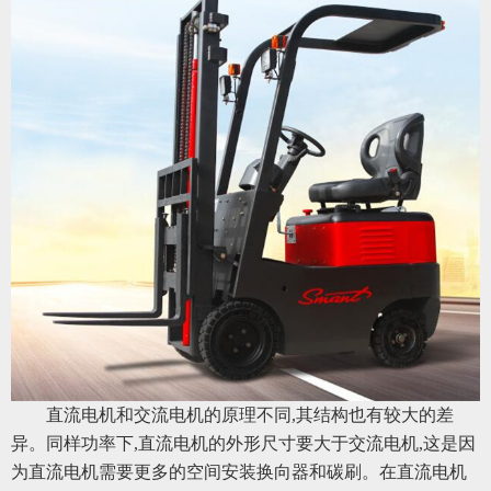
直流电机和交流电机的原理不同,其结构也有较大的差
异。同样功率下,直流电机的外形尺寸要大于交流电机,这是因
为直流电机需要更多的空间安装换向器和碳刷。在直流电机