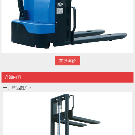
在线询价
详细内容
一、产品图片：