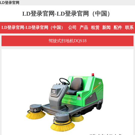
LD登录官网
LD登录官网-LD登录官网（中国）
LD登录官网-LD登录官网（中国）
公司
产品
租赁
新闻
配件
联系
驾驶式扫地机DQS18