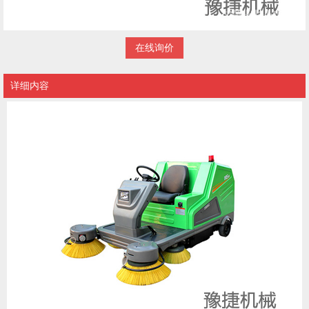
在线询价
详细内容