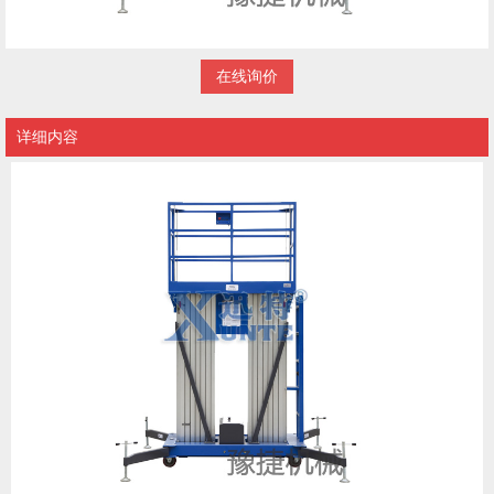
在线询价
详细内容