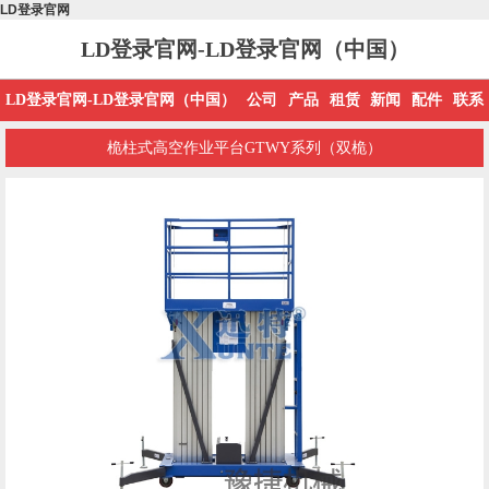
LD登录官网
LD登录官网-LD登录官网（中国）
LD登录官网-LD登录官网（中国）
公司
产品
租赁
新闻
配件
联系
桅柱式高空作业平台GTWY系列（双桅）