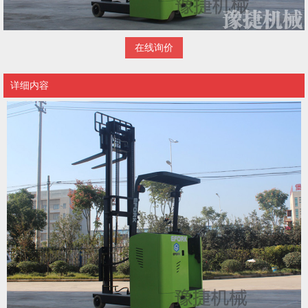
在线询价
详细内容