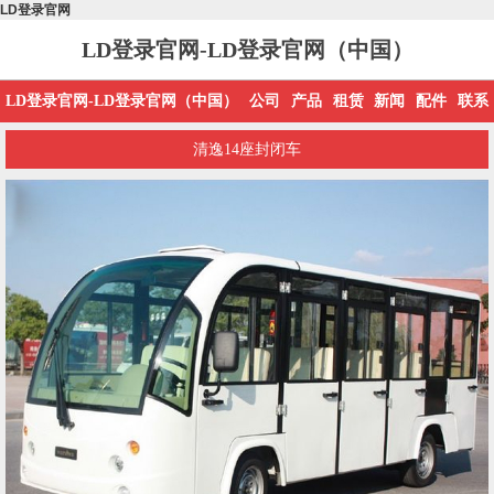
LD登录官网
LD登录官网-LD登录官网（中国）
LD登录官网-LD登录官网（中国）
公司
产品
租赁
新闻
配件
联系
清逸14座封闭车