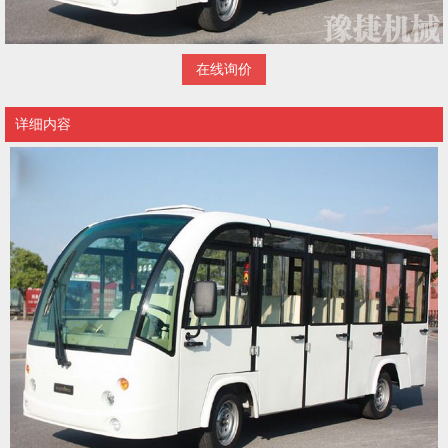
在线询价
详细内容