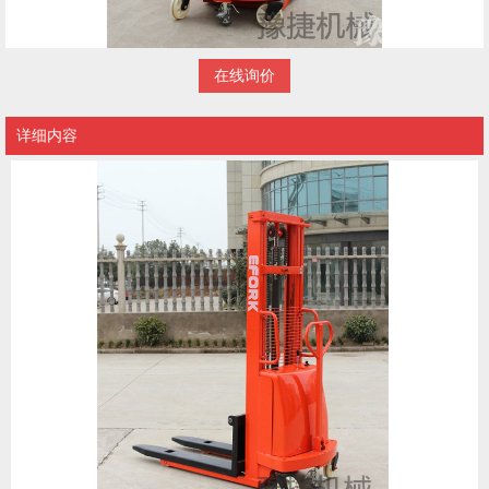
在线询价
详细内容