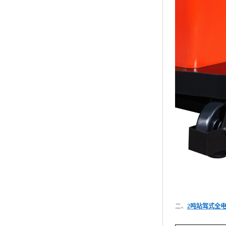
二、
2吨站驾式全