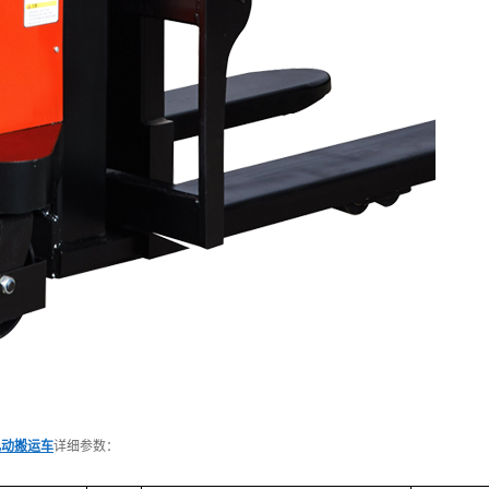
电动搬运车
详细参数：