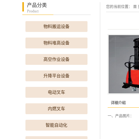
产品分类
您的当前位置：
首 
Product
物料搬运设备
物料堆高设备
高空作业设备
升降平台设备
电动叉车
详细介绍
内燃叉车
一、产品图片：
智能自动化