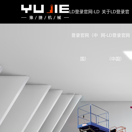
LD登录官网
LD登录官网-LD
关于LD登录官
登录官网（中
网-LD登录官网
国）
（中国）