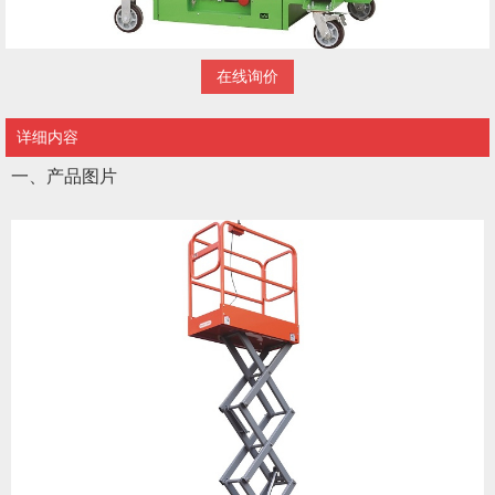
在线询价
详细内容
一、产品图片