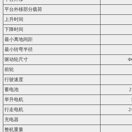
平台外移部分载荷
上升时间
下降时间
最小离地间距
最小转弯半径
驱动轮尺寸
Φ
前轮
行驶速度
蓄电池
2
举升电机
行走电机
2
充电器
整机重量