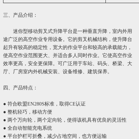
三、
产品介绍：
迷你型移动
剪叉式升降平台是一种垂直升降，室内外用
途广泛的高空作业专用设备。它的剪叉机械结构，使升降台
起升有较高的稳定性，宽大的作业平台和较高的承载能力，
使高空作业范围更大、并适合多人同时作业。它使高空作业
效率更高，安全更保障。可广泛用于车站、码头、桥梁、大
厅、厂房室内外机械安装、设备维修、建筑保养。
四、产品特点：
● 符合欧盟EN280S标准，取得CE认证
● 整机轻巧，移动方便
● 两个万向轮，两个定向轮，使得该机具有优良的灵活性
● 全自动智能充电系统
● 平台护栏可折叠，减少占地空间，也方便运输