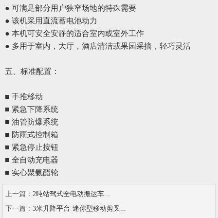
● 可满足部分用户狭窄场地的特殊需要
● 该机采用直流蓄电池动力
● 本机可安全安静的适合室内或室外工作
● 多用于室内，大厅，酒店清洁或果园采摘，轻巧灵活
五、
标准配置
：
■ 手推移动
■ 紧急下降系统
■ 油管防爆系统
■ 防雨式控制箱
■ 紧急停止按钮
■ 全自动充电器
■ 实心聚氨酯轮
上一篇：
2吨站驾式全电动搬运车...
下一篇：
3米升降平台-迷你型移动剪叉...