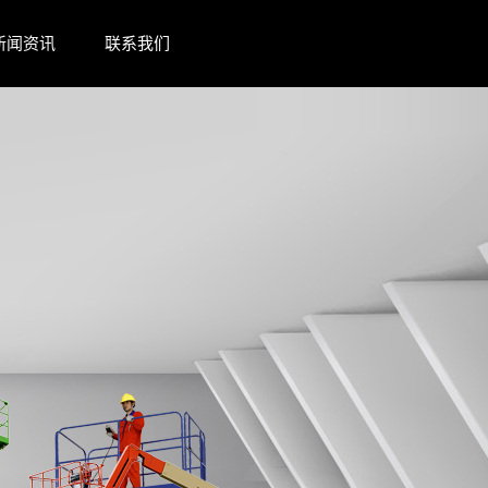
新闻资讯
联系我们