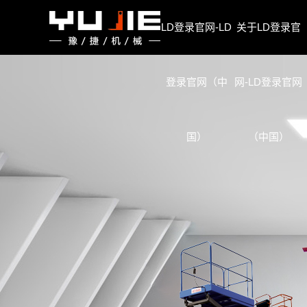
LD登录官网
LD登录官网-LD
关于LD登录官
登录官网（中
网-LD登录官网
国）
（中国）