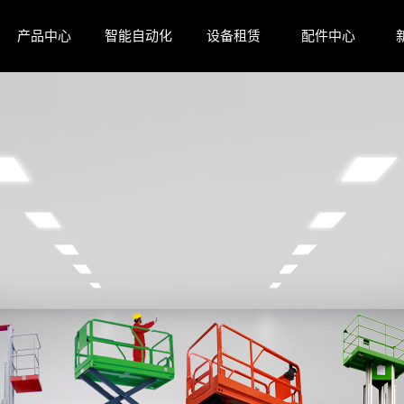
产品中心
智能自动化
设备租赁
配件中心