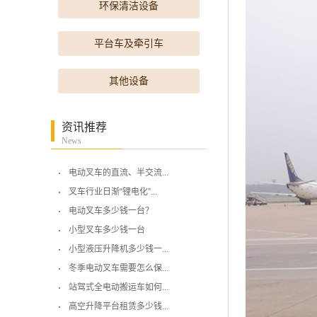
环保清洁设备
平台车及牵引车
其他设备
资讯推荐
News
电动叉车的直流、半交流...
叉车行业日渐“锂电化”...
电动叉车多少钱一台？
小型叉车多少钱一台
小型液压升降机多少钱一...
冬季电动叉车需要怎么保...
站驾式全电动搬运车如何...
高空升降平台租赁多少钱...