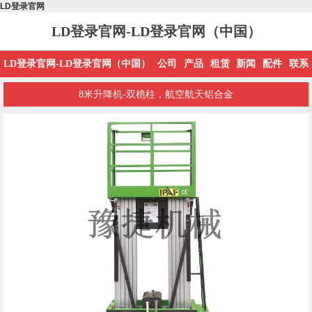
LD登录官网
LD登录官网-LD登录官网（中国）
LD登录官网-LD登录官网（中国）
公司
产品
租赁
新闻
配件
联系
8米升降机-双桅柱，航空航天铝合金