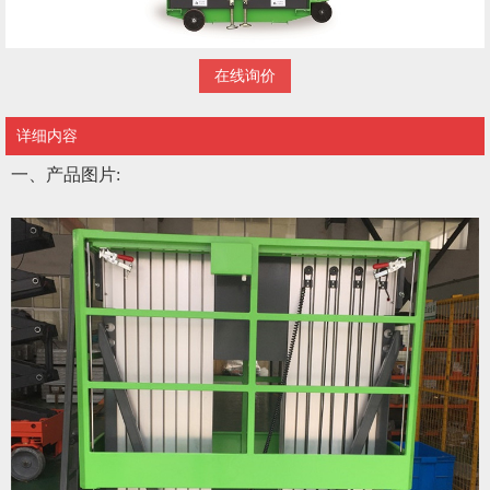
在线询价
详细内容
一、产品图片
: