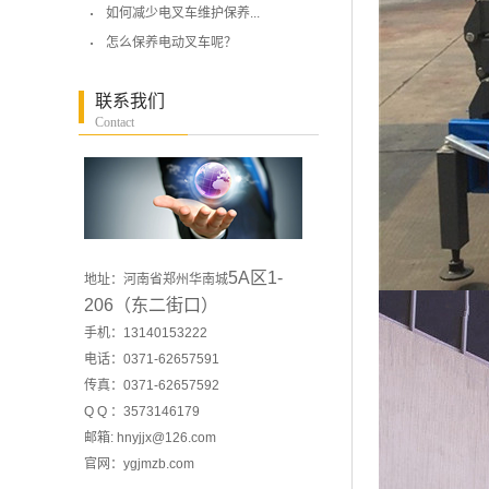
如何减少电叉车维护保养...
怎么保养电动叉车呢？
联系我们
Contact
5A区1-
地址：河南省郑州华南城
206（东二街口）
手机：13140153222
电话：0371-62657591
传真：0371-62657592
Q Q ：3573146179
邮箱: hnyjjx@126.com
官网：
ygjmzb.com