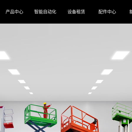
产品中心
智能自动化
设备租赁
配件中心