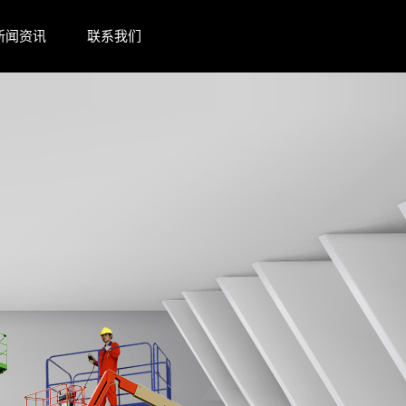
新闻资讯
联系我们