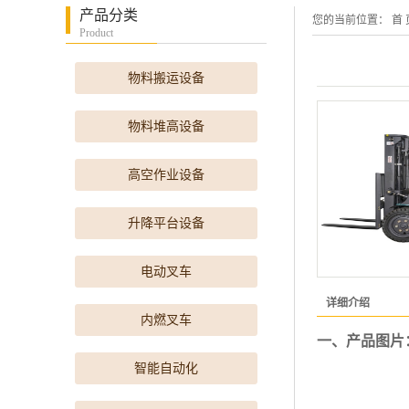
产品分类
您的当前位置：
首 
Product
物料搬运设备
物料堆高设备
高空作业设备
升降平台设备
电动叉车
详细介绍
内燃叉车
一、产品图片
智能自动化