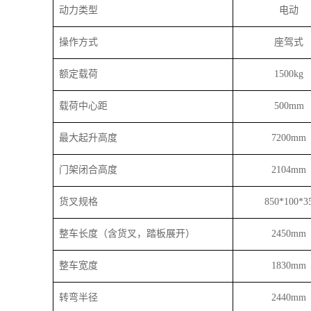
动力类型
电动
操作方式
座驾式
额定载荷
1500kg
载荷中心距
500mm
最大起升高度
7200mm
门架闭合高度
2104mm
货叉规格
850*100*3
整车长度（含货叉，踏板展开）
2450mm
整车宽度
1830mm
转弯半径
2440mm