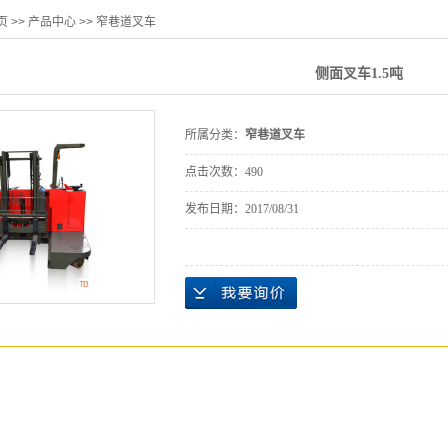
页
>>
产品中心
>>
窄巷道叉车
侧面叉车1.5吨
所属分类：
窄巷道叉车
点击次数：
490
发布日期：
2017/08/31