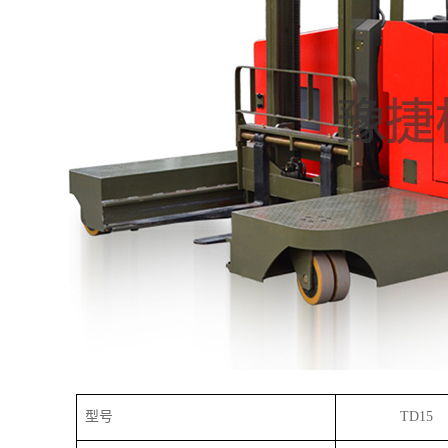
型号
TD15