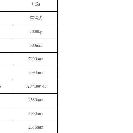
电动
座驾式
2000kg
500mm
7200mm
2094mm
5
920*100*45
2580mm
2000mm
2575mm