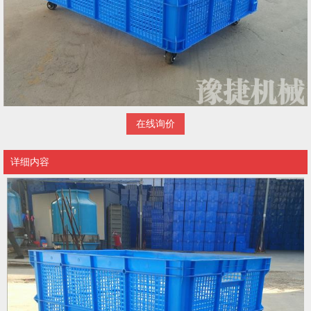
在线询价
详细内容