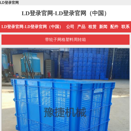
LD登录官网
LD登录官网-LD登录官网（中国）
LD登录官网-LD登录官网（中国）
公司
产品
租赁
新闻
配件
联系
带轮子网格塑料周转箱