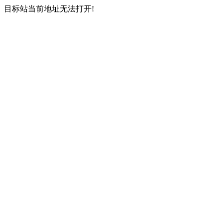
目标站当前地址无法打开!