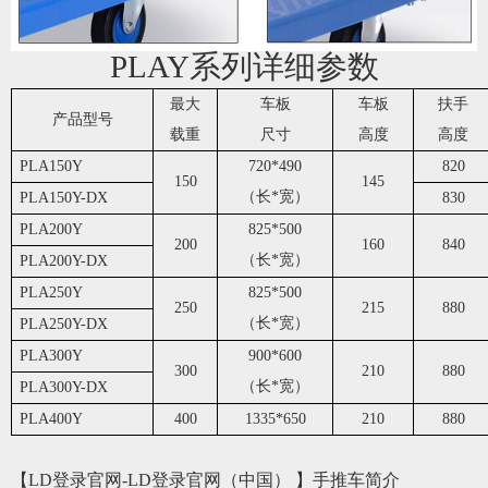
PLAY系列详细参数
最大
车板
车板
扶手
产品型号
载重
尺寸
高度
高度
PLA150Y
720*490
820
150
145
（长*宽）
PLA150Y-DX
830
PLA200Y
825*500
200
160
840
（长*宽）
PLA200Y-DX
PLA250Y
825*500
250
215
880
（长*宽）
PLA250Y-DX
PLA300Y
900*600
300
210
880
（长*宽）
PLA300Y-DX
PLA400Y
400
1335*650
210
880
【LD登录官网-LD登录官网（中国） 】
手推车简介