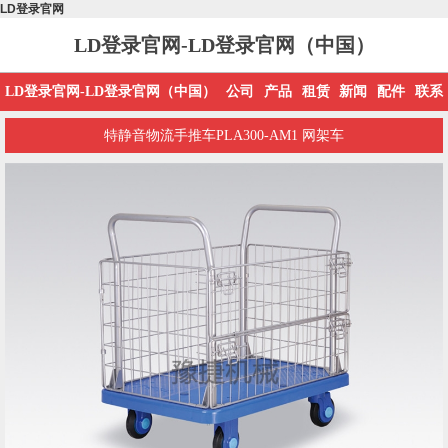
LD登录官网
LD登录官网-LD登录官网（中国）
LD登录官网-LD登录官网（中国）
公司
产品
租赁
新闻
配件
联系
特静音物流手推车PLA300-AM1 网架车