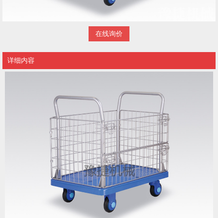
在线询价
详细内容