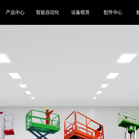
产品中心
智能自动化
设备租赁
配件中心