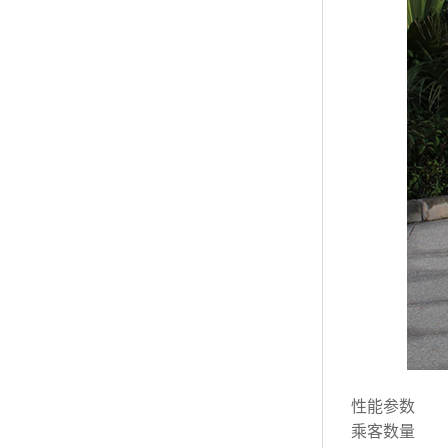
性能参数
乘客数量