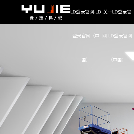
LD登录官网
LD登录官网-LD
关于LD登录官
登录官网（中
网-LD登录官网
国）
（中国）