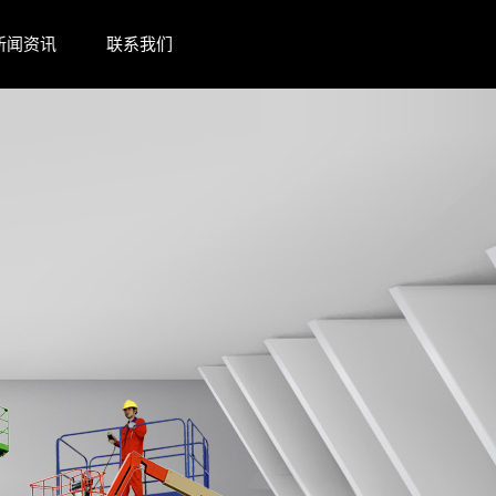
新闻资讯
联系我们