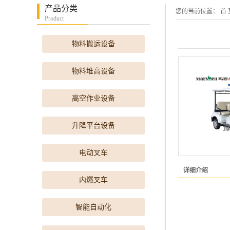
产品分类
您的当前位置：
首 
Product
物料搬运设备
物料堆高设备
高空作业设备
升降平台设备
电动叉车
详细介绍
内燃叉车
智能自动化