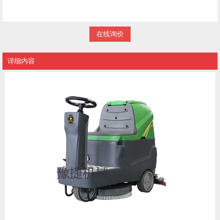
在线询价
详细内容