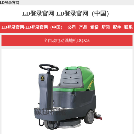
LD登录官网
LD登录官网-LD登录官网（中国）
LD登录官网-LD登录官网（中国）
公司
产品
租赁
新闻
配件
联系
全自动电动洗地机DQX56