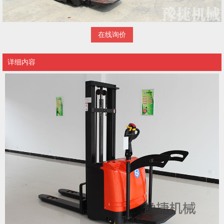
在线询价
详细内容