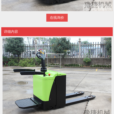
在线询价
详细内容