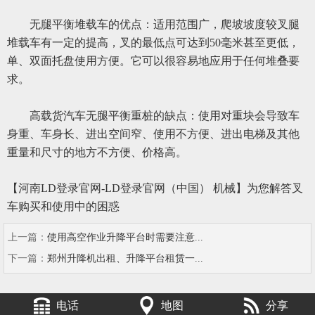
无腿平衡堆载车的优点：适用范围广，爬坡坡度较叉腿
堆载车有一定的提高，叉的最低点可达到
50毫米甚至更低，
单、双面托盘使用方便。它可以很容易地应用于任何堆叠要
求。
高载货汽车无腿平衡重桩的缺点：使用对重块会导致车
身重、车身长、进出空间窄、使用不方便、进出电梯及其他
重量和
尺寸的地方不方便、价格高。
【河南LD登录官网-LD登录官网（中国） 机械】为您解答叉
车购买和使用中的困惑
上一篇：
使用高空作业升降平台时需要注意...
下一篇：
郑州升降机出租、升降平台租赁一...
电话
地图
分享