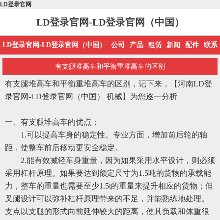
LD登录官网
LD登录官网-LD登录官网（中国）
LD登录官网-LD登录官网（中国）
公司
产品
租赁
新闻
配件
联系
有支腿堆高车和平衡重堆高车的区别
有支腿堆高车和平衡重堆高车的区别，记下来，
【河南LD登
录官网-LD登录官网（中国） 机械】为您逐一分析
一、有支腿堆高车的优点：
1.
可以提高车身的稳定性。专业方面，增加前后轮的轴
距，使整车前后移动更安全稳定。
2.
能有效减轻车身重量，因为如果采用水平设计，则必须
采用杠杆原理。如果要达到额定尺寸为
1.5吨的货物的承载能
力，整车的重量也需要至少1.5t的重量来提升相应的货物；但
叉腿设计可以弥补杠杆原理带来的不足，并能熟练地处理。
支点以支腿的形式向前延伸较大的距离，使其负载和体重很