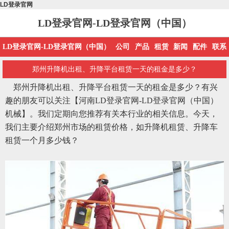
LD登录官网
LD登录官网-LD登录官网（中国）
LD登录官网-LD登录官网（中国）
公司
产品
租赁
新闻
配件
联系
郑州升降机出租、升降平台租赁一天的租金是多少？
郑州升降机出租、升降平台租赁一天的租金是多少？有兴
趣的朋友可以关注【河南LD登录官网-LD登录官网（中国）
机械】。我们定期向您推荐有关本行业的相关信息。今天，
我们主要介绍郑州市场的租赁价格，如升降机租赁、升降车
租赁一个月多少钱？