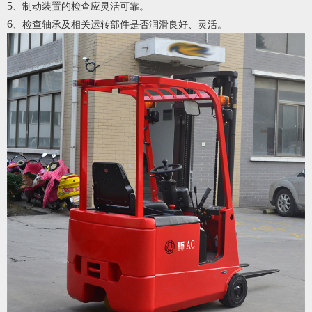
5
、
制动装置的检查应灵活可靠。
6
、
检查轴承及相关运转部件是否润滑良好、灵活。