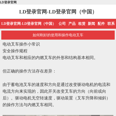
LD登录官网
LD登录官网-LD登录官网（中国）
LD登录官网-LD登录官网（中国）
公司
产品
租赁
新闻
配件
联系
如何刚好的使用和操作电动叉车
电动叉车操作小常识
安全操作规程
电动叉车和相应的内燃叉车的外形和结构基本相同。
但正确的操作方法存在差异：
由于蓄电池叉车的速度和方向是通过改变驱动电机的电流和
电流方向来实现的，因此开关改变叉车的方向（向前或向
后）。驱动电机无空转速度，驱动装置（叉车升降和倾斜）
的操作方法与内燃叉车相同。