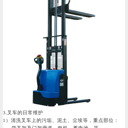
3.叉车的日常维护
1）清洗叉车上的污垢、泥土、尘埃等，重点部位：