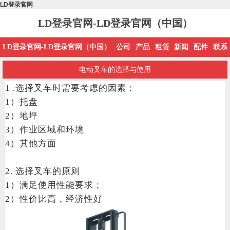
LD登录官网
LD登录官网-LD登录官网（中国）
LD登录官网-LD登录官网（中国）
公司
产品
租赁
新闻
配件
联系
电动叉车的选择与使用
1 .选择叉车时需要考虑的因素：
1）托盘
2）地坪
3）作业区域和环境
4）其他方面
2. 选择叉车的原则
1）满足使用性能要求；
2）性价比高，经济性好