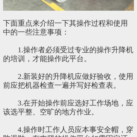
下面重点来介绍一下其操作过程和使用
中的一些注意事项：
1.操作者必须受过专业的操作升降机
的培训，才能操作此平台。
2.新装好的升降机应做好验收，使用
前应把机器检查一遍并写好检查表。
3.在开始操作前应选好工作场地，应
该选平整、空旷的地方作业。
4.操作时工作人员应本事安全帽，穿