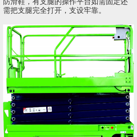
防滑鞋，有支腿的操作平台如需固定还
需把支腿完全打开，支设牢靠。