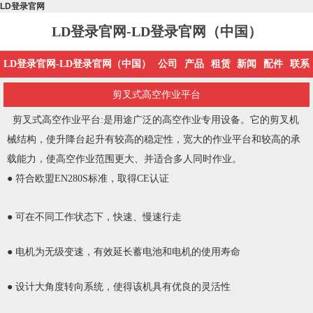
LD登录官网
LD登录官网-LD登录官网（中国）
LD登录官网-LD登录官网（中国）
公司
产品
租赁
新闻
配件
联系
剪叉式高空作业平台
剪叉式高空作业平台:是用途广泛的高空作业专用设备。它的剪叉机
械结构，使升降台起升有较高的稳定性，宽大的作业平台和较高的承
载能力，使高空作业范围更大、并适合多人同时作业。
● 符合欧盟EN280S标准，取得CE认证
● 可在不同工作状态下，快速、慢速行走
● 电机为无级变速，有效延长蓄电池和电机的使用寿命
● 设计大角度转向系统，使得该机具有优良的灵活性