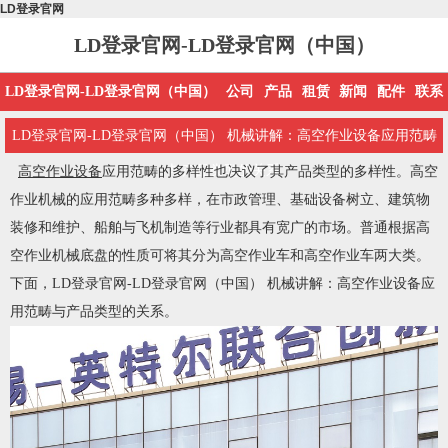
LD登录官网
LD登录官网-LD登录官网（中国）
LD登录官网-LD登录官网（中国）
公司
产品
租赁
新闻
配件
联系
LD登录官网-LD登录官网（中国） 机械讲解：高空作业设备应用范畴
与产品类型的关系
高空作业设备
应用范畴的多样性也决议了其产品类型的多样性。高空
作业机械的应用范畴多种多样，在市政管理、基础设备树立、建筑物
装修和维护、船舶与飞机制造等行业都具有宽广的市场。普通根据高
空作业机械底盘的性质可将其分为高空作业车和高空作业车两大类。
下面，
LD登录官网-LD登录官网（中国） 机械
讲解：高空作业设备应
用范畴与产品类型的关系。