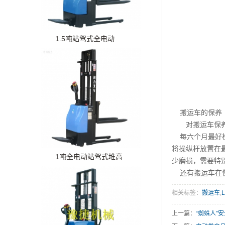
1.5吨站驾式全电动
搬运车
的保养
对搬运车保养得
每六个月最好检
将操纵杆放置在
1吨全电动站驾式堆高
少磨损，需要特
还有搬运车在使
相关标签：
搬运车
,
上一篇：
“蜘蛛人”