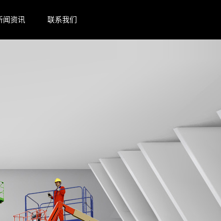
新闻资讯
联系我们