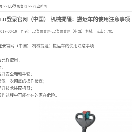
页
>>
LD登录官网
>>
行业新闻
-LD登录官网（中国） 机械提醒：搬运车的使用注意事项
2017-06-19
作者：
LD登录官网-LD登录官网（中国） 机械
点击：
701
D登录官网（中国） 机械
提醒：搬运车的使用注意事项
；
否允许使用；
物；
戴好安全鞋和手套；
前请做一次彻底的操作检查；
举升技术装配机器；
操作过程中可能存在的潜在危险。