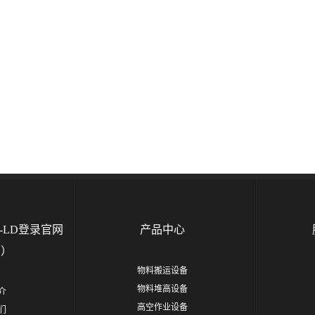
-LD登录官网
产品中心
国）
物料搬运设备
物料堆高设备
介
高空作业设备
们