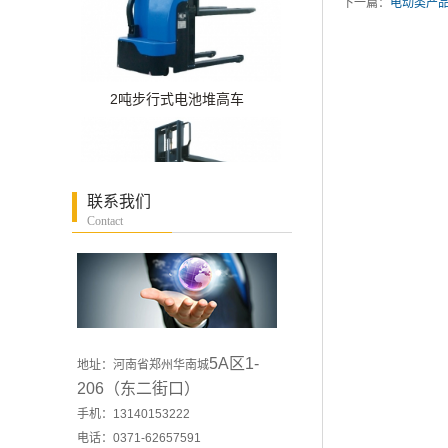
下一篇：
电动类产
2吨步行式电池堆高车
联系我们
Contact
1.5吨步行式全电动
5A区1-
地址：河南省郑州华南城
206（东二街口）
手机：13140153222
电话：0371-62657591