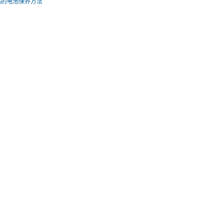
品的电池保养方法