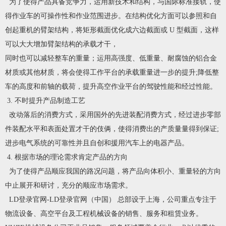
为了使得产品具备竞争力，运用新技术和结构，与国际标准接轨，使
得作业车的可操作性和作业范围进步。在结构优化方面可以参照和自
创起重机的臂架结构，将矩形截面优化成六边截面或 U 型截面，这样
可以大大增加臂架结构的承载才干，
同时也可以减轻整车的重量；运用高强度、低重量、耐腐蚀的铝合金
材质或其他材质，将会使得工作平台的承载重量进一步的提升;降低整
车的高度和前轴的载荷，提升高空作业平台的驾驶性能和经过性能。
3. 不时提升产品制造工艺
改动落后的消费方式，采用国外的先进装配消费方式，经过进步零部
件装配水平和表面处置才干的伎俩，使得消费出的产质量量得到保证;
进步电气系统的可靠性并且自创和援用汽车上的电器产品。
4. 根据市场的理论需求肯定产品的方向
为了使得产品顺应我国的路况问题，将产品向体积小、重量轻的方向
中止展开和研讨，充分的顺应市场需求。
LD登录官网-LD登录官网（中国） 总部设于上海，公司重点专注于
物流设备、高空平台及工程机械设备的销售、服务和租赁业务。