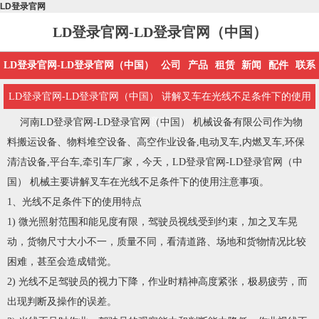
LD登录官网
LD登录官网-LD登录官网（中国）
LD登录官网-LD登录官网（中国）
公司
产品
租赁
新闻
配件
联系
LD登录官网-LD登录官网（中国） 讲解叉车在光线不足条件下的使用
注意事项
河南
LD登录官网-LD登录官网（中国） 机械设备
有限公司作为
物
料搬运设备、物料堆空设备、高空作业设备,
电动叉车
,内燃叉车,环保
清洁设备,平台车,牵引车厂家，今天，LD登录官网-LD登录官网（中
国） 机械主要讲解叉车在光线不足条件下的使用注意事项。
1、光线不足条件下的使用特点
1) 微光照射范围和能见度有限，驾驶员视线受到约束，加之叉车晃
动，货物尺寸大小不一，质量不同，看清道路、场地和货物情况比较
困难，甚至会造成错觉。
2) 光线不足驾驶员的视力下降，作业时精神高度紧张，极易疲劳，而
出现判断及操作的误差。