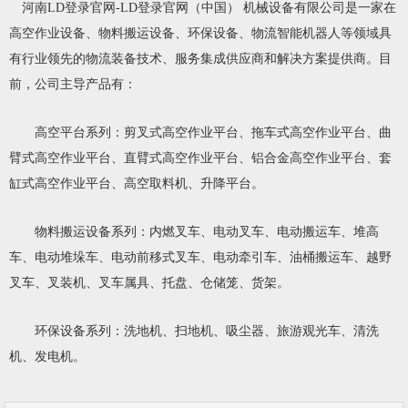
河南
LD登录官网-LD登录官网（中国） 机械设备
有限公司是一家
在
高空作业设备
、物料搬运设备、环保设备、物流智能机器人等领域具
有行业领先的物流装备技术、服务集成供应商和解决方案提供商。目
前，
公司
主导产品有：
高空平台系列：剪叉式高空作业平台、拖车式高空作业平台、曲
臂式高空作业平台、直臂式高空作业平台、铝合金高空作业平台、套
缸式高空作业平台、高空取料机、升降平台。
物料搬运设备系列：内燃叉车、电动叉车、电动搬运车、堆高
车、
电动堆垛车
、电动前移式叉车、电动牵引车、油桶搬运车、越野
叉车、叉装机、叉车属具、托盘、仓储笼、货架。
环保设备
系列：洗地机、扫地机、吸尘器、旅游观光车、清洗
机、发电机。