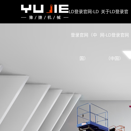
LD登录官网
LD登录官网-LD
关于LD登录官
登录官网（中
网-LD登录官网
国）
（中国）