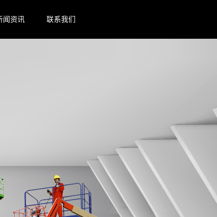
新闻资讯
联系我们