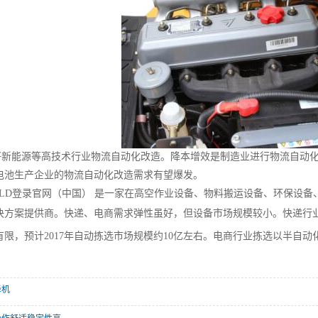
能源等高技术行业物流自动化改造。降本增效是制造业进行物流自动化改
电池生产企业的物流自动化改造需求有望爆发。
LD登录官网（中国） 是一家在高空作业设备、物料搬运设备、环保设备
决方案提供商。
快递、电商需求弹性虽好，但设备市场规模较小。快递行
有限，预计2017年自动拣选市场规模约10亿左右。电商行业拣选以半自
。
降机