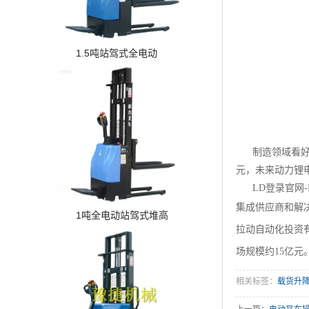
1.5吨站驾式全电动
制造领域看好新
元，未来动力锂
LD登录官网-
集成供应商和解
1吨全电动站驾式堆高
拉动自动化投资
场规模约15亿元
相关标签：
载货升